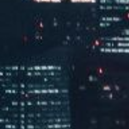
汽水音乐chill派对