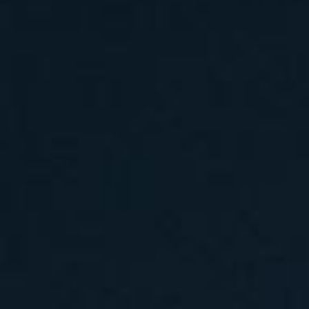
汽水音乐节