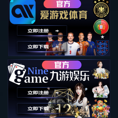
汽水音乐嘉年华
上一个
下一个
详细内容
相关活动