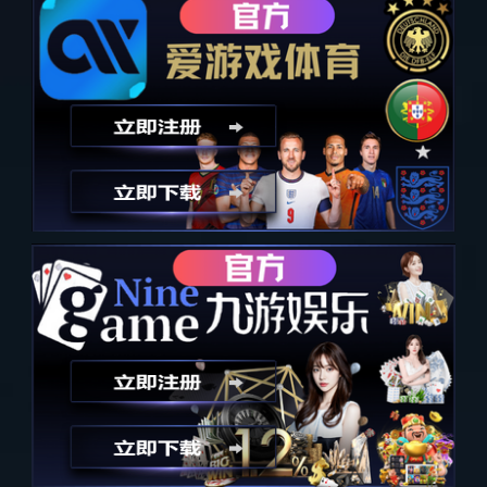
汽水音乐节
上一个
下一个
详细内容
相关活动