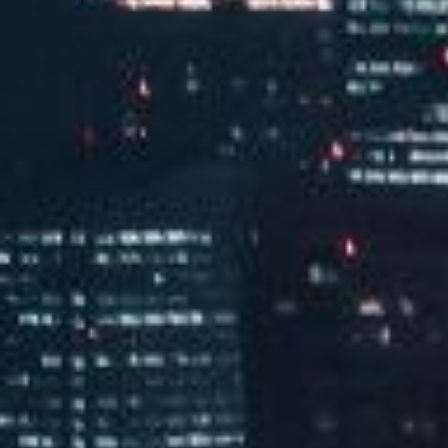
汽水音乐chill派对