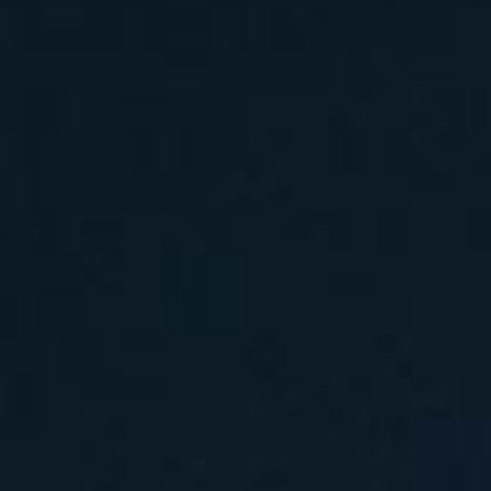
汽水音乐嘉年华